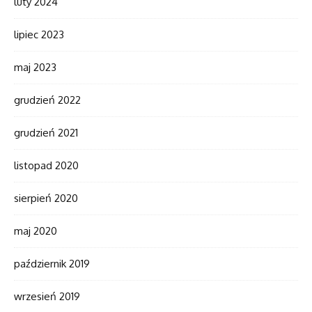
luty 2024
lipiec 2023
maj 2023
grudzień 2022
grudzień 2021
listopad 2020
sierpień 2020
maj 2020
październik 2019
wrzesień 2019