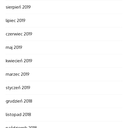
sierpień 2019
lipiec 2019
czerwiec 2019
maj 2019
kwiecień 2019
marzec 2019
styczeń 2019
grudzień 2018
listopad 2018
październik 2018