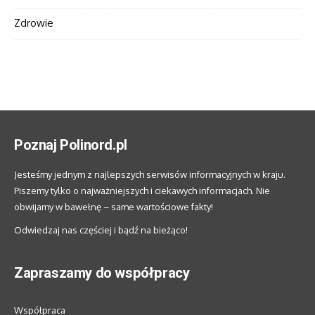
Zdrowie
Poznaj Polinord.pl
Jesteśmy jednym z najlepszych serwisów informacyjnych w kraju.
Piszemy tylko o najważniejszych i ciekawych informacjach. Nie
obwijamy w bawełnę – same wartościowe fakty!
Odwiedzaj nas częściej i bądź na bieżąco!
Zapraszamy do współpracy
Współpraca