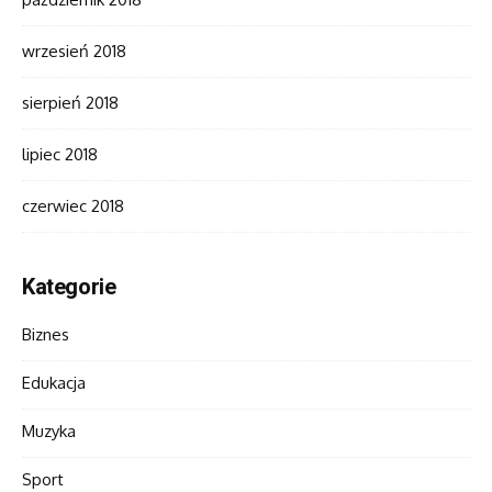
wrzesień 2018
sierpień 2018
lipiec 2018
czerwiec 2018
Kategorie
Biznes
Edukacja
Muzyka
Sport