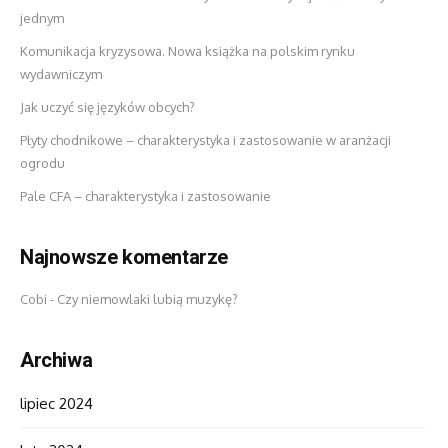
jednym
Komunikacja kryzysowa. Nowa książka na polskim rynku
wydawniczym
Jak uczyć się języków obcych?
Płyty chodnikowe – charakterystyka i zastosowanie w aranżacji
ogrodu
Pale CFA – charakterystyka i zastosowanie
Najnowsze komentarze
Cobi
-
Czy niemowlaki lubią muzykę?
Archiwa
lipiec 2024