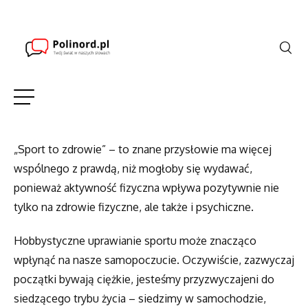
„Sport to zdrowie” – to znane przysłowie ma więcej
wspólnego z prawdą, niż mogłoby się wydawać,
ponieważ aktywność fizyczna wpływa pozytywnie nie
tylko na zdrowie fizyczne, ale także i psychiczne.
Hobbystyczne uprawianie sportu może znacząco
wpłynąć na nasze samopoczucie. Oczywiście, zazwyczaj
początki bywają ciężkie, jesteśmy przyzwyczajeni do
siedzącego trybu życia – siedzimy w samochodzie,