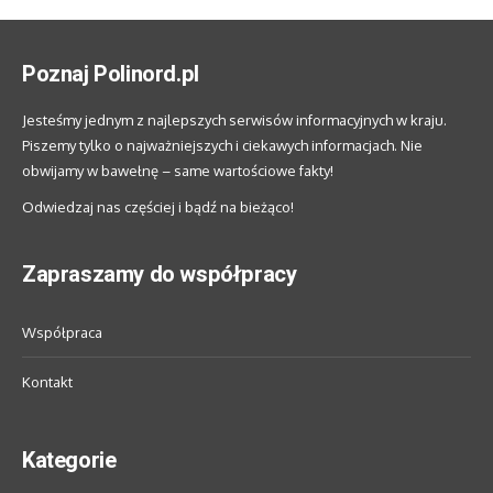
Poznaj Polinord.pl
Jesteśmy jednym z najlepszych serwisów informacyjnych w kraju.
Piszemy tylko o najważniejszych i ciekawych informacjach. Nie
obwijamy w bawełnę – same wartościowe fakty!
Odwiedzaj nas częściej i bądź na bieżąco!
Zapraszamy do współpracy
Współpraca
Kontakt
Kategorie