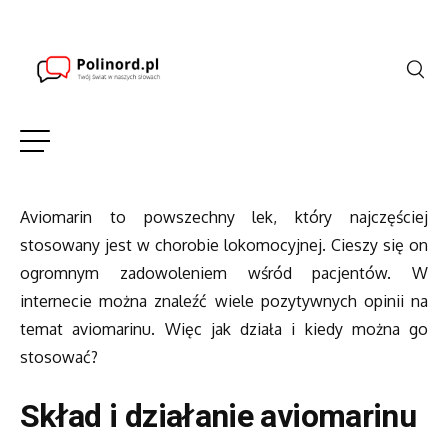
Aviomarin to powszechny lek, który najczęściej
stosowany jest w chorobie lokomocyjnej. Cieszy się on
ogromnym zadowoleniem wśród pacjentów. W
internecie można znaleźć wiele pozytywnych opinii na
temat aviomarinu. Więc jak działa i kiedy można go
stosować?
Skład i działanie aviomarinu