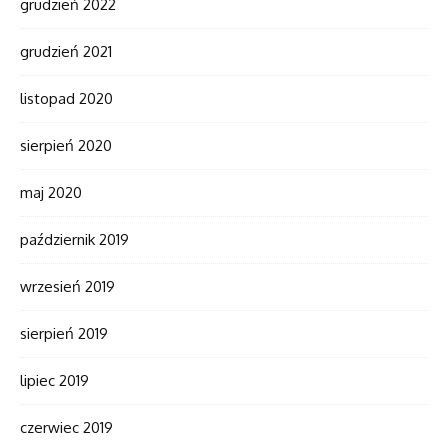
grudzień 2022
grudzień 2021
listopad 2020
sierpień 2020
maj 2020
październik 2019
wrzesień 2019
sierpień 2019
lipiec 2019
czerwiec 2019