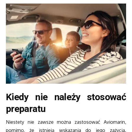
Kiedy nie należy stosować
preparatu
Niestety nie zawsze można zastosować Aviomarin,
pomimo, że istnieją wskazania do jego zażycia.