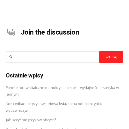
Join the discussion
Ostatnie wpisy
Panele fotowoltaiczne monokrystaliczne – wydajność i estetyka w
jednym
Komunikacja kryzysowa. Nowa książka na polskim rynku
wydawniczym
Jak uczyć się języków obcych?