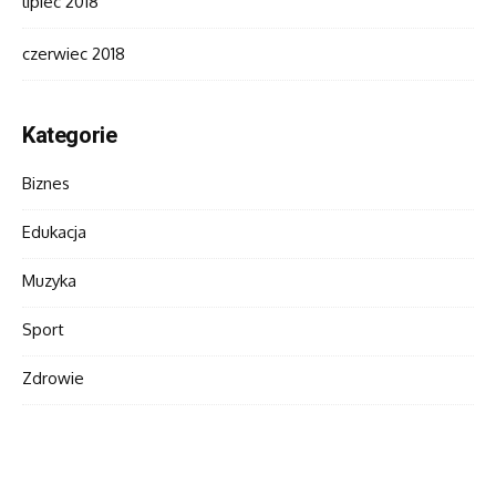
lipiec 2018
czerwiec 2018
Kategorie
Biznes
Edukacja
Muzyka
Sport
Zdrowie