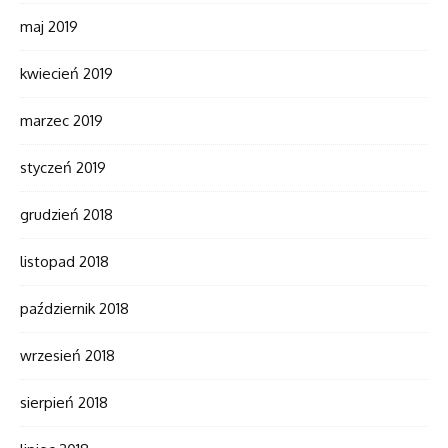
maj 2019
kwiecień 2019
marzec 2019
styczeń 2019
grudzień 2018
listopad 2018
październik 2018
wrzesień 2018
sierpień 2018