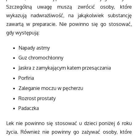
Szczególną uwagę muszą zwrócić osoby, które
wykazują nadwrażliwość, na jakąkolwiek substancję
zawartą w preparacie. Nie powinno się go stosować,
gdy występują:
Napady astmy
Guz chromochłonny
Jaskra z zamykającym katem przesączania
Porfiria
Zaleganie moczu w pęcherzu
Rozrost prostaty
Padaczka
Lek nie powinno się stosować u dzieci poniżej 6 roku
życia. Również nie powinny go zażywać osoby, które