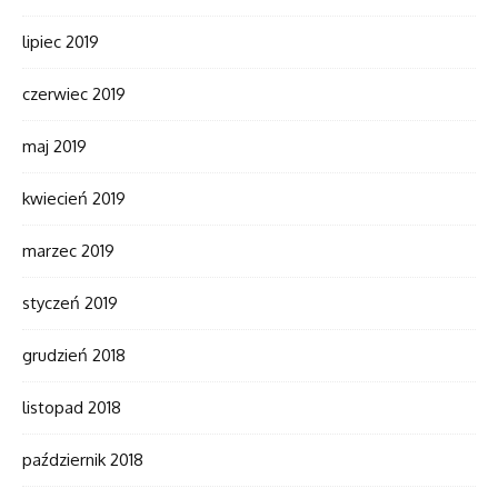
lipiec 2019
czerwiec 2019
maj 2019
kwiecień 2019
marzec 2019
styczeń 2019
grudzień 2018
listopad 2018
październik 2018