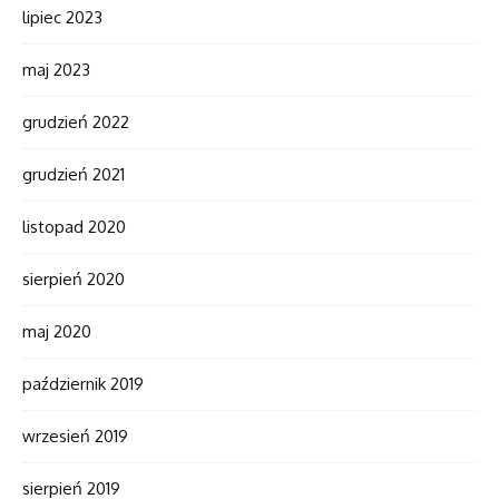
lipiec 2023
maj 2023
grudzień 2022
grudzień 2021
listopad 2020
sierpień 2020
maj 2020
październik 2019
wrzesień 2019
sierpień 2019