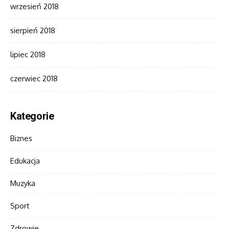
wrzesień 2018
sierpień 2018
lipiec 2018
czerwiec 2018
Kategorie
Biznes
Edukacja
Muzyka
Sport
Zdrowie